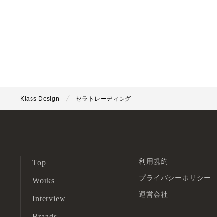
Klass Design
セラトレーディング
利用規約
Top
プライバシーポリシー
Works
運営会社
Interview
Brands