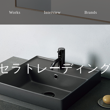
Works
Interview
Brands
セラトレーディン