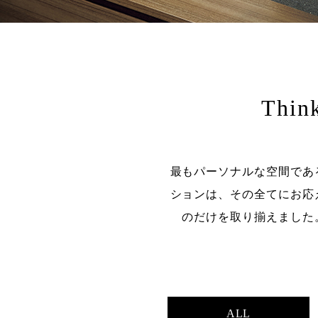
Thin
最もパーソナルな空間であ
ションは、その全てにお応
のだけを取り揃えました
ALL