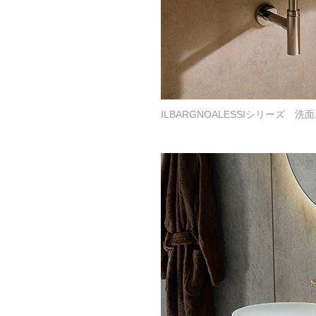
ILBARGNOALESSIシリーズ 洗