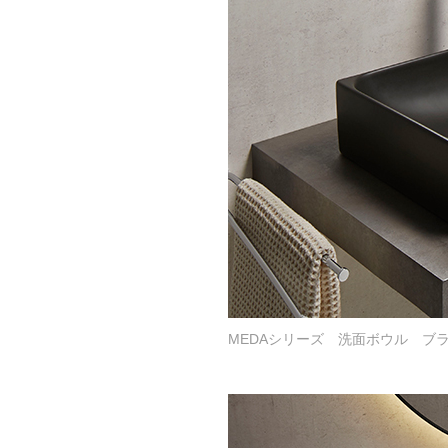
MEDAシリーズ 洗面ボウル ブ