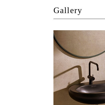
Gallery