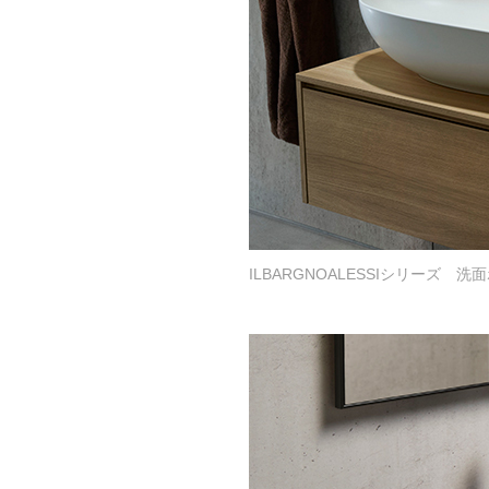
ILBARGNOALESSIシリーズ 洗