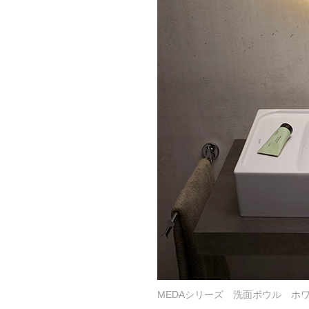
MEDAシリーズ 洗面ボウル ホ