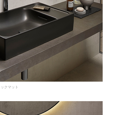
ラックマット