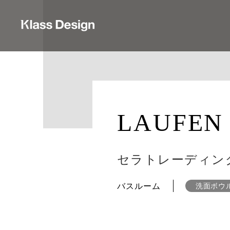
LAUFEN
セラトレーディン
バスルーム
洗面ボウ