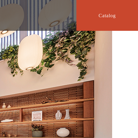
Catalog