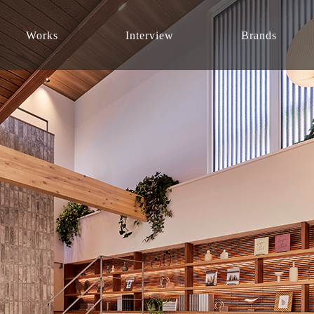
Works
Interview
Brands