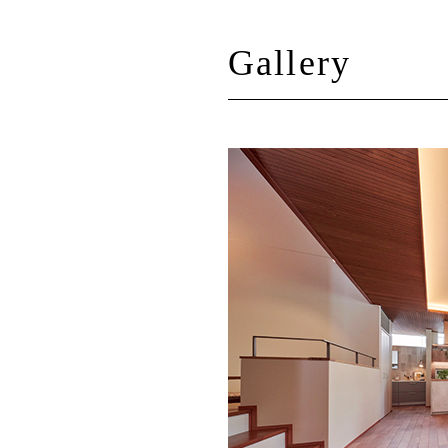
Gallery