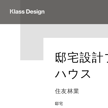
邸宅設計
ハウス
住友林業
邸宅