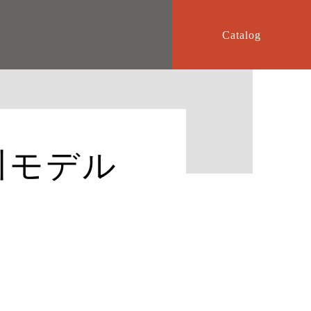
Catalog
川モデル