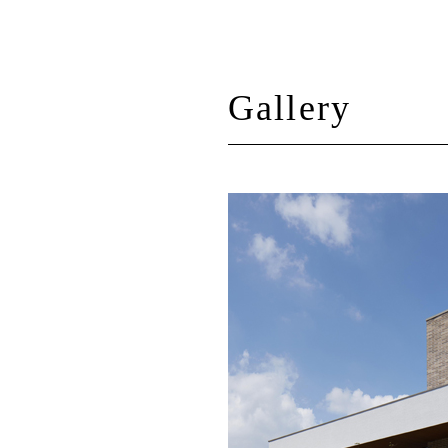
Gallery