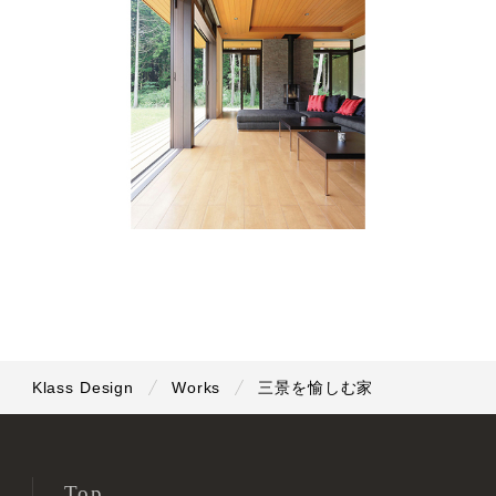
Klass Design
Works
三景を愉しむ家
Top